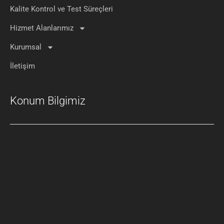
Kalite Kontrol ve Test Süreçleri
Hizmet Alanlarımız
Kurumsal
İletişim
Konum Bilgimiz