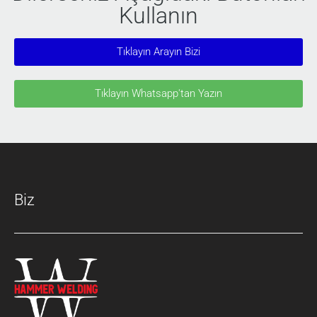
Kullanın
Tıklayın Arayın Bizi
Tıklayın Whatsapp'tan Yazın
Biz