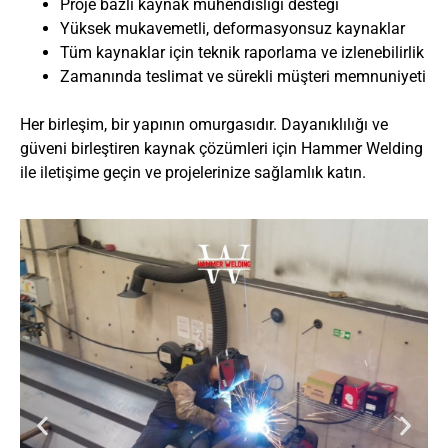
Proje bazlı kaynak mühendisliği desteği
Yüksek mukavemetli, deformasyonsuz kaynaklar
Tüm kaynaklar için teknik raporlama ve izlenebilirlik
Zamanında teslimat ve sürekli müşteri memnuniyeti
Her birleşim, bir yapının omurgasıdır. Dayanıklılığı ve
güveni birleştiren kaynak çözümleri için
Hammer Welding
ile iletişime geçin
ve projelerinize sağlamlık katın.