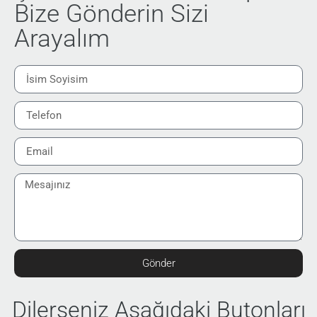
Bize Gönderin Sizi
Arayalım
Gönder
Dilerseniz Aşağıdaki Butonları