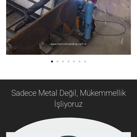
Sadece Metal Değil, Mükemmellik
İşliyoruz